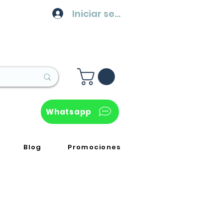
Iniciar sesión
Whatsapp
Blog
Promociones