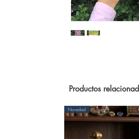
Productos relaciona
Novedad