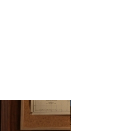
Novedad