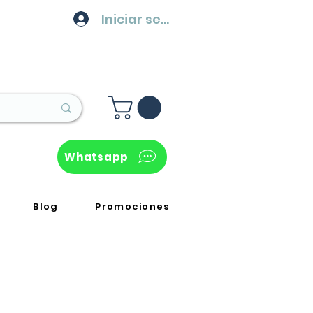
Iniciar sesión
Whatsapp
Blog
Promociones