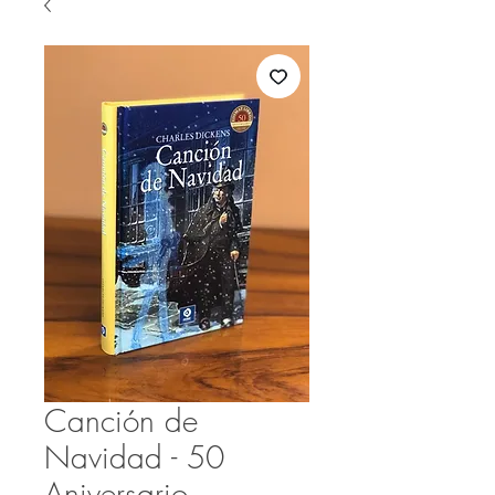
Canción de
Navidad - 50
Aniversario