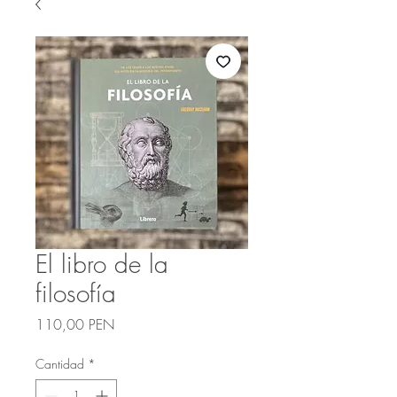
El libro de la
filosofía
Precio
110,00 PEN
Cantidad
*