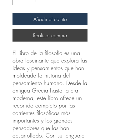
Añadir al carrito
Realizar compra
El libro de la filosofía es una 
obra fascinante que explora las 
ideas y pensamientos que han 
moldeado la historia del 
pensamiento humano. Desde la 
antigua Grecia hasta la era 
moderna, este libro ofrece un 
recorrido completo por las 
corrientes filosóficas más 
importantes y los grandes 
pensadores que las han 
desarrollado. Con su lenguaje 