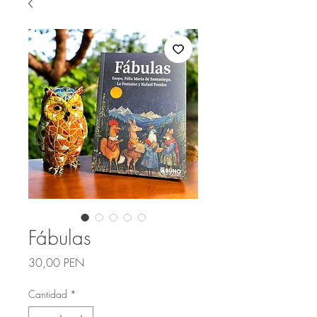
Fábulas
Precio
30,00 PEN
Cantidad
*