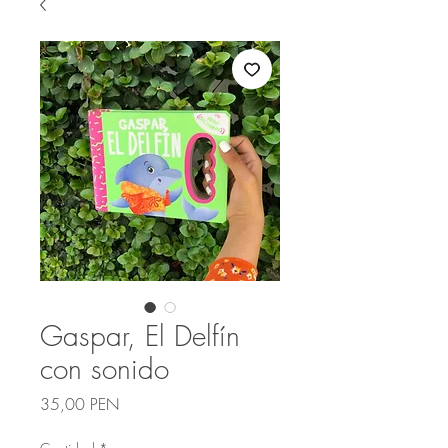
Gaspar, El Delfín
con sonido
Precio
35,00 PEN