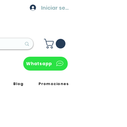
Iniciar sesión
Whatsapp
Blog
Promociones