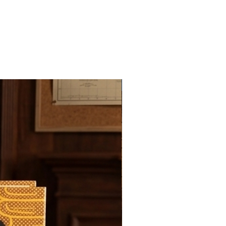
Novedad