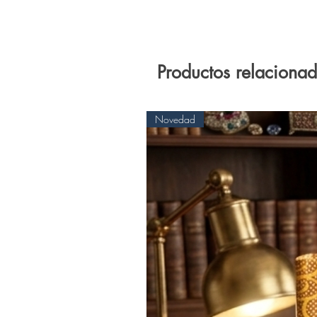
Productos relaciona
Novedad