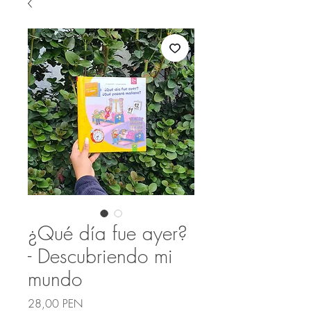
¿Qué día fue ayer?
- Descubriendo mi
mundo
Precio
28,00 PEN