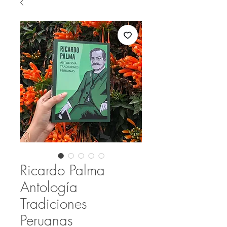
Ricardo Palma
Antología
Tradiciones
Peruanas