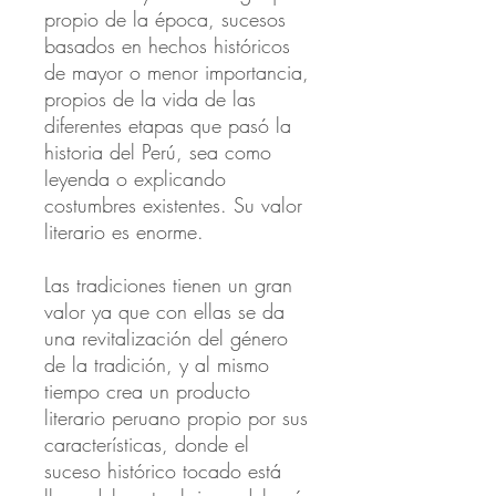
propio de la época, sucesos
basados en hechos históricos
de mayor o menor importancia,
propios de la vida de las
diferentes etapas que pasó la
historia del Perú, sea como
leyenda o explicando
costumbres existentes. Su valor
literario es enorme.
Las tradiciones tienen un gran
valor ya que con ellas se da
una revitalización del género
de la tradición, y al mismo
tiempo crea un producto
literario peruano propio por sus
características, donde el
suceso histórico tocado está