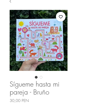
Sígueme hasta mi
pareja - Bruño
Precio
30,00 PEN