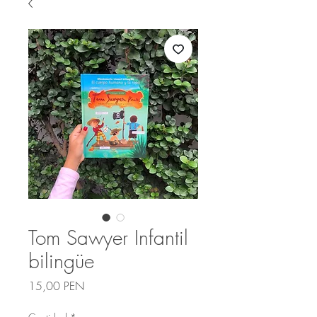
Tom Sawyer Infantil
bilingüe
Precio
15,00 PEN