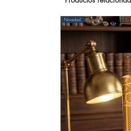
Productos relaciona
Novedad