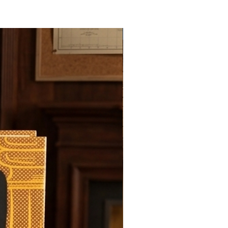
Novedad