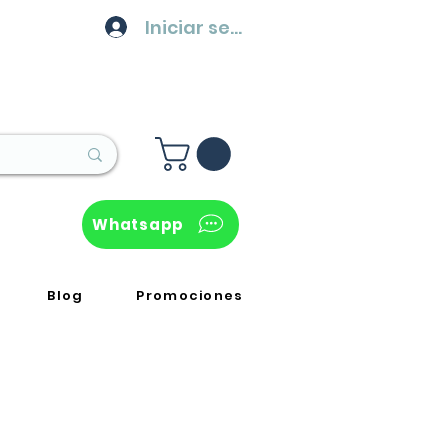
Iniciar sesión
Whatsapp
Blog
Promociones