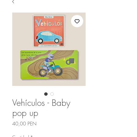
Vehículos - Baby
pop up
Precio
40,00 PEN