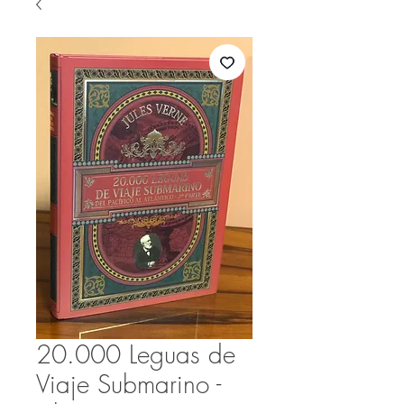
20.000 Leguas de
Viaje Submarino -