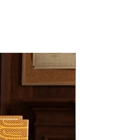
Novedad