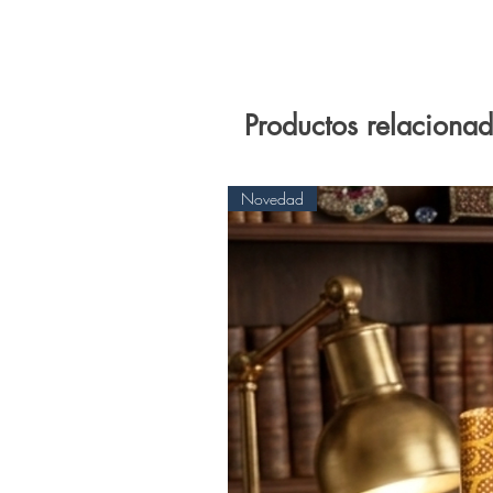
Productos relaciona
Novedad