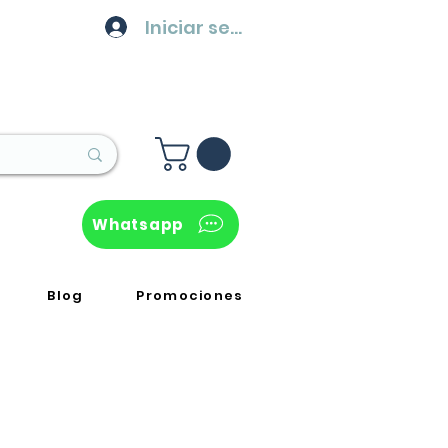
Iniciar sesión
Whatsapp
Blog
Promociones