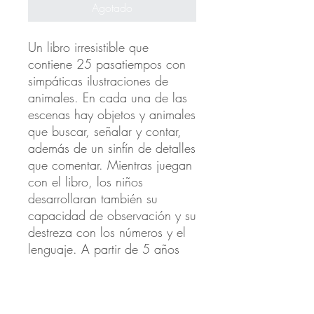
Agotado
Un libro irresistible que
contiene 25 pasatiempos con
simpáticas ilustraciones de
animales. En cada una de las
escenas hay objetos y animales
que buscar, señalar y contar,
además de un sinfín de detalles
que comentar. Mientras juegan
con el libro, los niños
desarrollaran también su
capacidad de observación y su
destreza con los números y el
lenguaje. A partir de 5 años
Productos