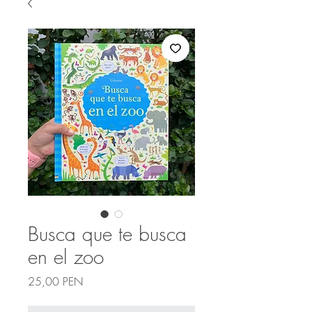
Busca que te busca
en el zoo
Precio
25,00 PEN