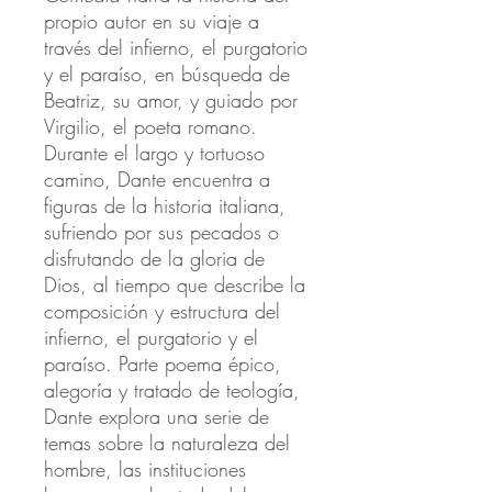
propio autor en su viaje a
través del infierno, el purgatorio
y el paraíso, en búsqueda de
Beatriz, su amor, y guiado por
Virgilio, el poeta romano.
Durante el largo y tortuoso
camino, Dante encuentra a
figuras de la historia italiana,
sufriendo por sus pecados o
disfrutando de la gloria de
Dios, al tiempo que describe la
composición y estructura del
infierno, el purgatorio y el
paraíso. Parte poema épico,
alegoría y tratado de teología,
Dante explora una serie de
temas sobre la naturaleza del
hombre, las instituciones