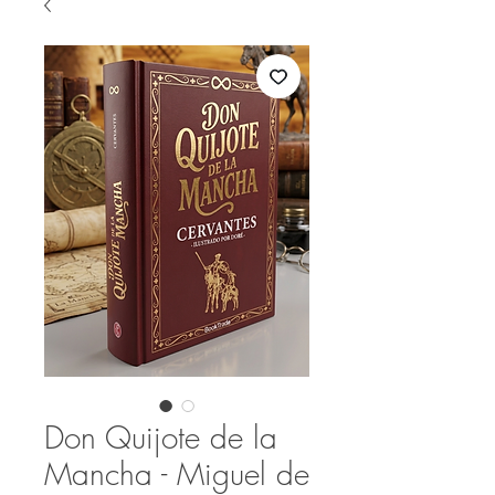
Don Quijote de la
Mancha - Miguel de