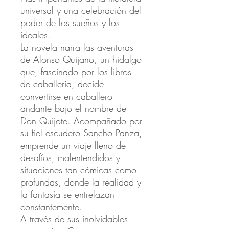
universal y una celebración del
poder de los sueños y los
ideales.
La novela narra las aventuras
de Alonso Quijano, un hidalgo
que, fascinado por los libros
de caballería, decide
convertirse en caballero
andante bajo el nombre de
Don Quijote. Acompañado por
su fiel escudero Sancho Panza,
emprende un viaje lleno de
desafíos, malentendidos y
situaciones tan cómicas como
profundas, donde la realidad y
la fantasía se entrelazan
constantemente.
A través de sus inolvidables