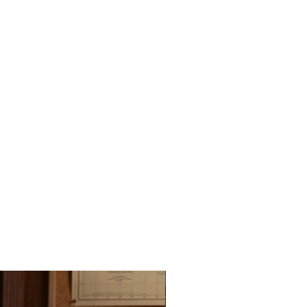
Novedad