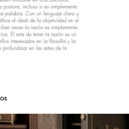
 postura, incluso si es simplemente 
ma palabra. Con un lenguaje claro y 
fica el ideal de la objetividad en el 
as veces la razón es simplemente 
ica. El arte de tener la razón es un 
los interesados en la filosofía y la 
profundizar en las artes de la 
dos