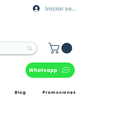
Iniciar sesión
Whatsapp
Blog
Promociones