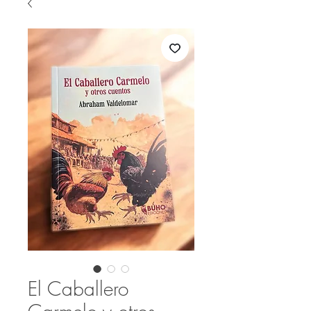
El Caballero