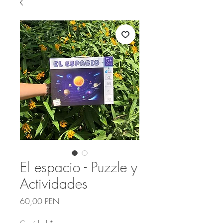
El espacio - Puzzle y
Actividades
Precio
60,00 PEN