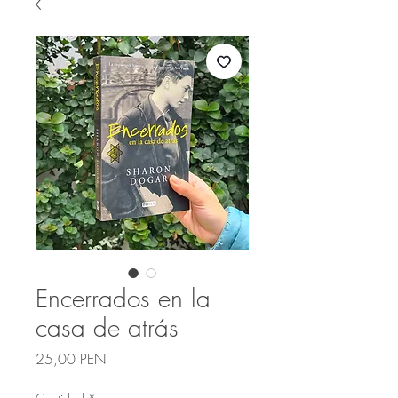
Encerrados en la
casa de atrás
Precio
25,00 PEN