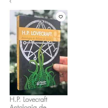
H.P. Lovecraft
Antología de