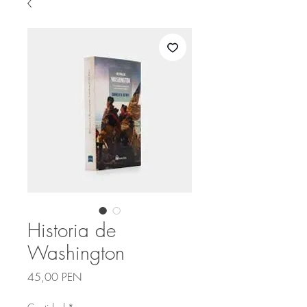
Historia de
Washington
Precio
45,00 PEN