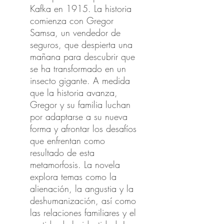
Kafka en 1915. La historia
comienza con Gregor
Samsa, un vendedor de
seguros, que despierta una
mañana para descubrir que
se ha transformado en un
insecto gigante. A medida
que la historia avanza,
Gregor y su familia luchan
por adaptarse a su nueva
forma y afrontar los desafíos
que enfrentan como
resultado de esta
metamorfosis. La novela
explora temas como la
alienación, la angustia y la
deshumanización, así como
las relaciones familiares y el