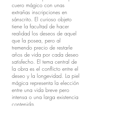
cuero mágico con unas
extrañas inscripciones en
sánscrito. El curioso objeto
tiene la facultad de hacer
realidad los deseos de aquel
que la posea, pero al
tremendo precio de restarle
años de vida por cada deseo
satisfecho. El tema central de
la obra es el conflicto entre el
deseo y la longevidad. La piel
mágica representa la elección
entre una vida breve pero
intensa o una larga existencia
contenida.
Tipo de encuadernación:
Tapa
dura