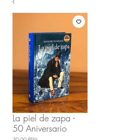
La piel de zapa -
50 Aniversario
Precio
30,00 PEN