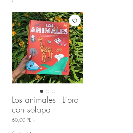
Los animales - Libro
con solapa
Precio
60,00 PEN