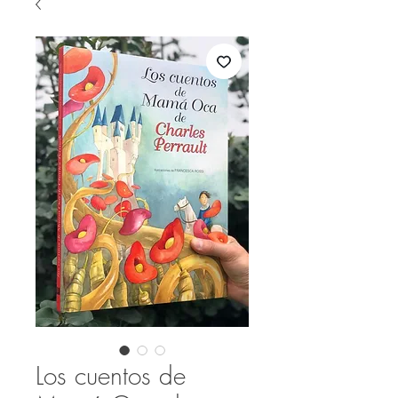
Los cuentos de