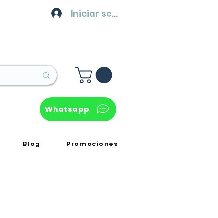
Iniciar sesión
Whatsapp
Blog
Promociones