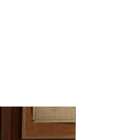
Novedad