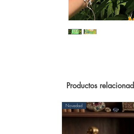
Productos relaciona
Novedad