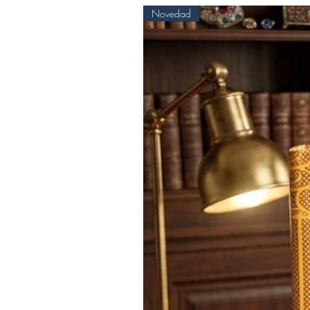
Novedad