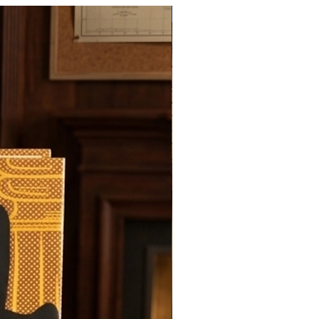
Novedad