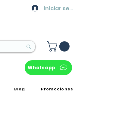
Iniciar sesión
Whatsapp
Blog
Promociones