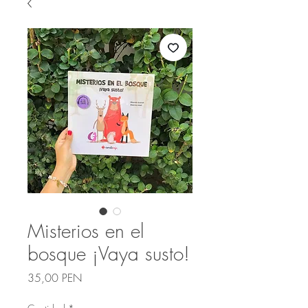
Misterios en el
bosque ¡Vaya susto!
Precio
35,00 PEN