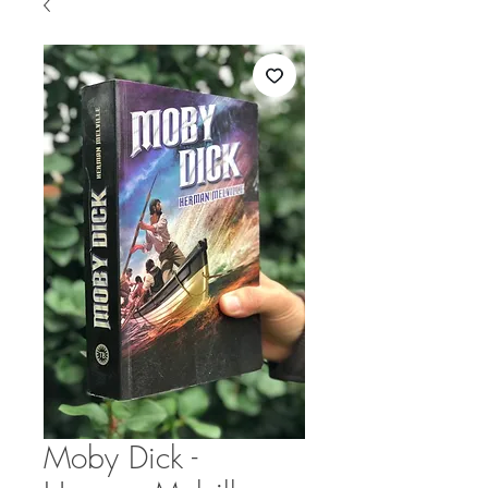
Moby Dick -