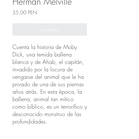
Herman Melville
Precio
35,00 PEN
Agotado
Cuenta la historia de Moby
Dick, una temida ballena
blanca y de Ahab, el capitán,
invadido por la locura de
vengarse del animal que le ha
privado de una de sus piernas
años atrás. En esta época, la
ballena, animal tan mítico
como bíblico, es un terrorífico y
desconocido monstruo de las
profundidades.