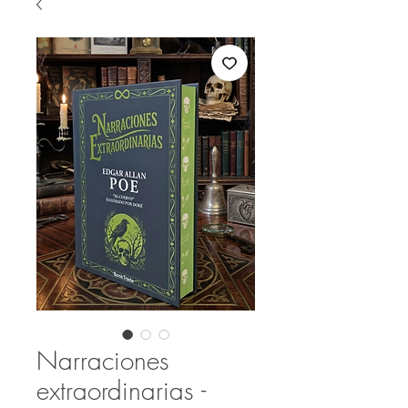
Narraciones
extraordinarias -