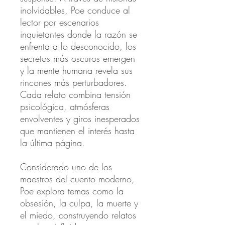
inolvidables, Poe conduce al
lector por escenarios
inquietantes donde la razón se
enfrenta a lo desconocido, los
secretos más oscuros emergen
y la mente humana revela sus
rincones más perturbadores.
Cada relato combina tensión
psicológica, atmósferas
envolventes y giros inesperados
que mantienen el interés hasta
la última página.
Considerado uno de los
maestros del cuento moderno,
Poe explora temas como la
obsesión, la culpa, la muerte y
el miedo, construyendo relatos