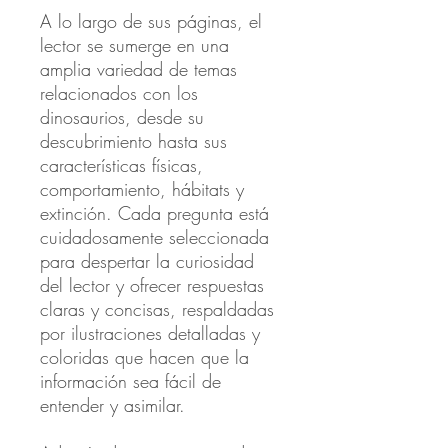
A lo largo de sus páginas, el
lector se sumerge en una
amplia variedad de temas
relacionados con los
dinosaurios, desde su
descubrimiento hasta sus
características físicas,
comportamiento, hábitats y
extinción. Cada pregunta está
cuidadosamente seleccionada
para despertar la curiosidad
del lector y ofrecer respuestas
claras y concisas, respaldadas
por ilustraciones detalladas y
coloridas que hacen que la
información sea fácil de
entender y asimilar.