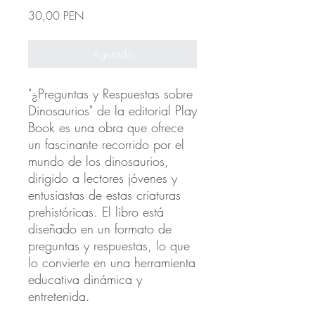
Precio
30,00 PEN
Agotado
"¿Preguntas y Respuestas sobre
Dinosaurios" de la editorial Play
Book es una obra que ofrece
un fascinante recorrido por el
mundo de los dinosaurios,
dirigido a lectores jóvenes y
entusiastas de estas criaturas
prehistóricas. El libro está
diseñado en un formato de
preguntas y respuestas, lo que
lo convierte en una herramienta
educativa dinámica y
entretenida.