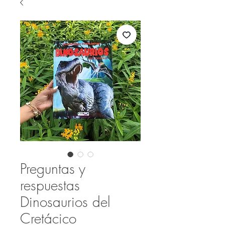
Preguntas y
respuestas
Dinosaurios del
Cretácico