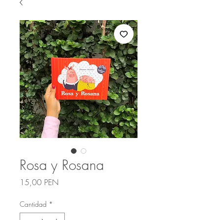
Rosa y Rosana
Precio
15,00 PEN
Cantidad
*