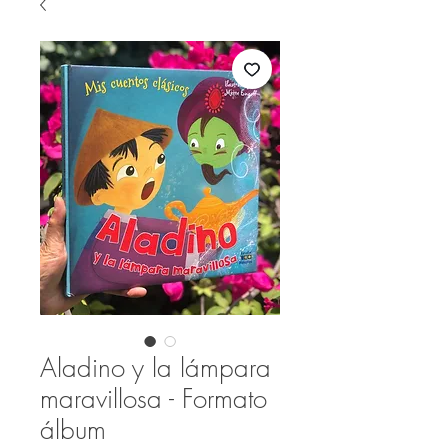
Aladino y la lámpara
maravillosa - Formato
álbum