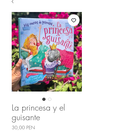
La princesa y el
guisante
Precio
30,00 PEN