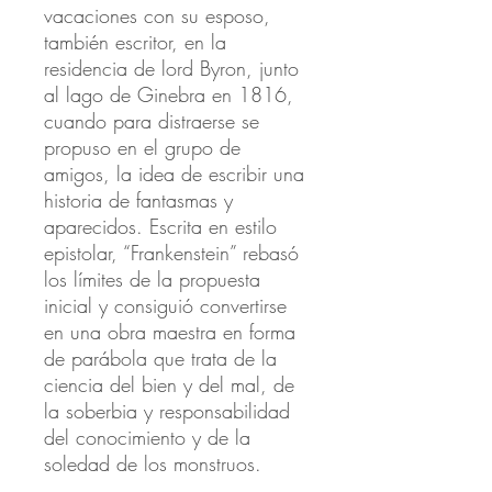
vacaciones con su esposo,
también escritor, en la
residencia de lord Byron, junto
al lago de Ginebra en 1816,
cuando para distraerse se
propuso en el grupo de
amigos, la idea de escribir una
historia de fantasmas y
aparecidos. Escrita en estilo
epistolar, “Frankenstein” rebasó
los límites de la propuesta
inicial y consiguió convertirse
en una obra maestra en forma
de parábola que trata de la
ciencia del bien y del mal, de
la soberbia y responsabilidad
del conocimiento y de la
soledad de los monstruos.
.