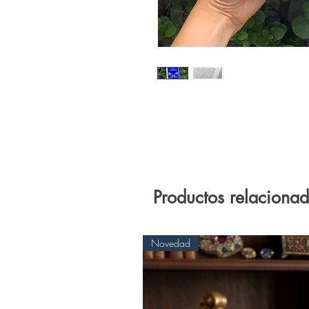
Productos relaciona
Novedad