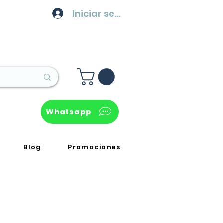
Iniciar sesión
Whatsapp
Blog
Promociones