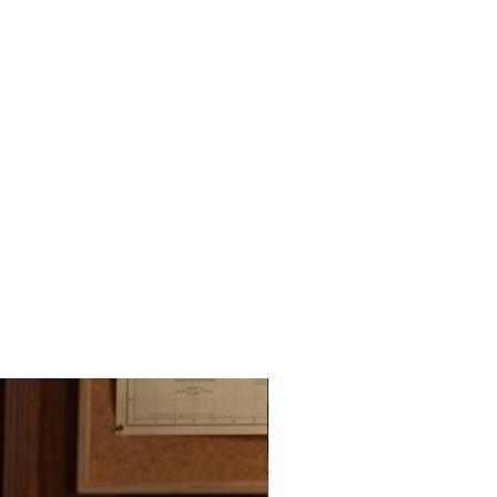
Novedad