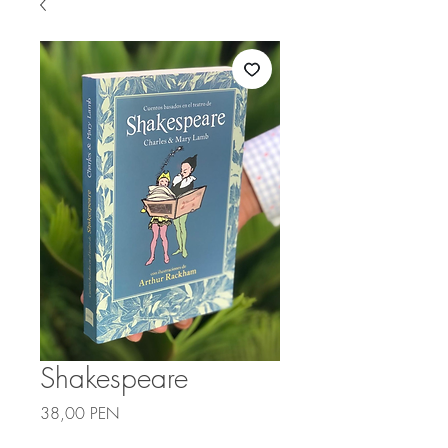
Shakespeare
Precio
38,00 PEN