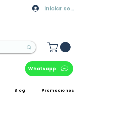
Iniciar sesión
Whatsapp
Blog
Promociones