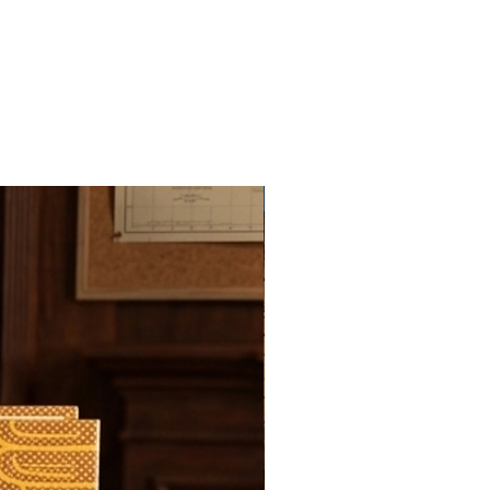
Novedad