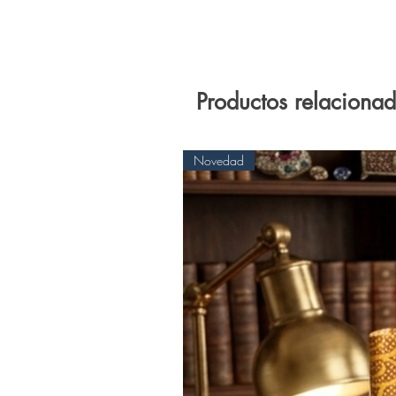
Productos relaciona
Novedad