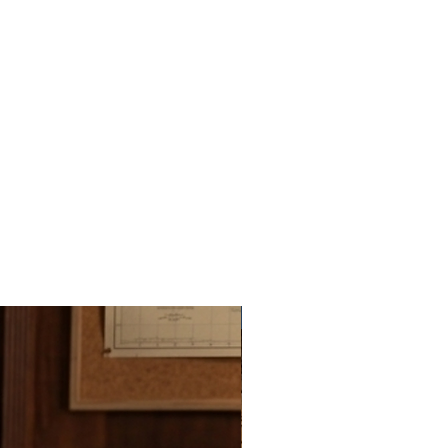
Novedad