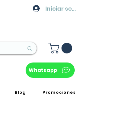
Iniciar sesión
Whatsapp
Blog
Promociones