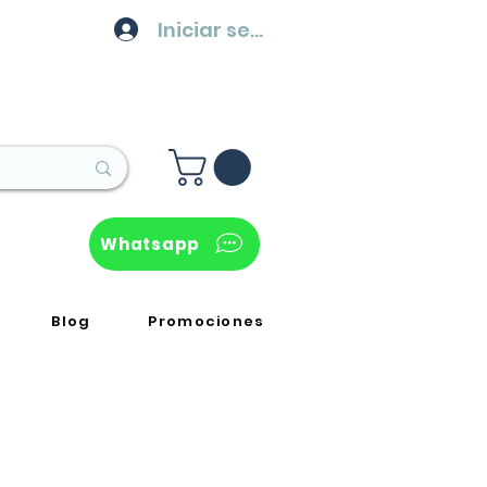
Iniciar sesión
Whatsapp
Blog
Promociones