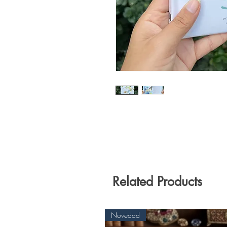
Related Products
Novedad