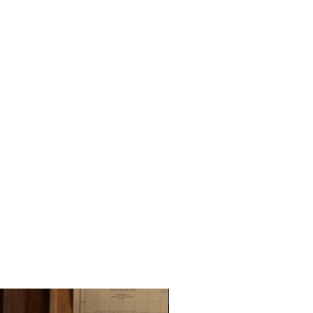
Novedad